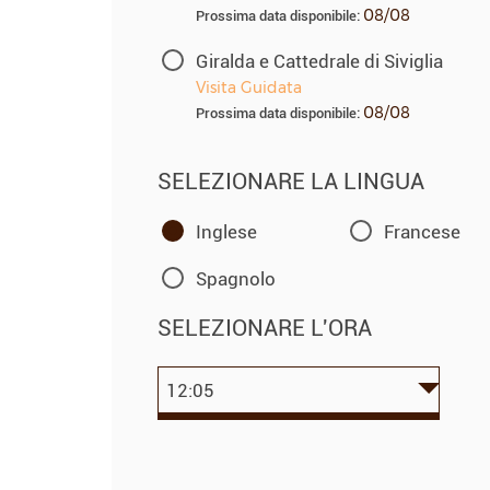
08/08
Prossima data disponibile:
Giralda e Cattedrale di Siviglia
Visita Guidata
08/08
Prossima data disponibile:
SELEZIONARE LA LINGUA
Inglese
Francese
Spagnolo
SELEZIONARE L'ORA