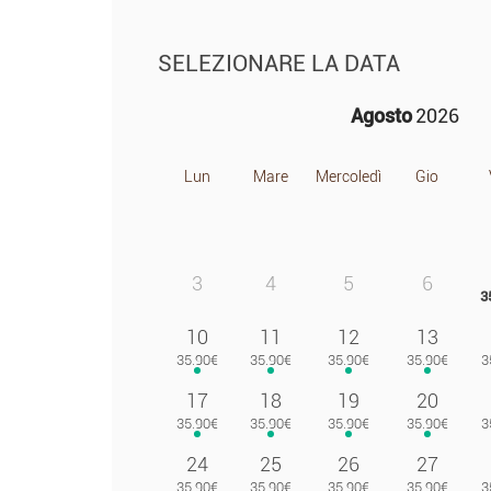
SELEZIONARE LA DATA
Agosto
2026
Lun
Mare
Mercoledì
Gio
3
4
5
6
10
11
12
13
17
18
19
20
24
25
26
27