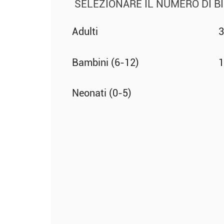
SELEZIONARE IL NUMERO DI BI
Adulti
3
Bambini (6-12)
1
Neonati (0-5)