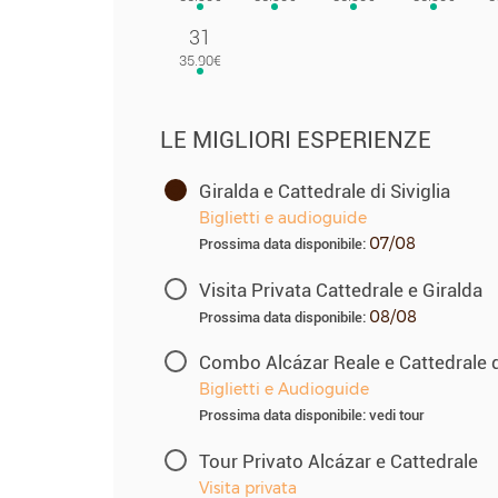
31
LE MIGLIORI ESPERIENZE
Giralda e Cattedrale di Siviglia
Biglietti e audioguide
07/08
Prossima data disponibile:
Visita Privata Cattedrale e Giralda
08/08
Prossima data disponibile:
Combo Alcázar Reale e Cattedrale di
Biglietti e Audioguide
Prossima data disponibile: vedi tour
Tour Privato Alcázar e Cattedrale
Visita privata