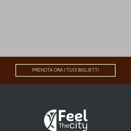
PRENOTA ORA I TUOI BIGLIETTI