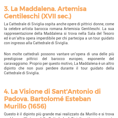
3. La Maddalena. Artemisa
Gentileschi (XVII sec.)
La Cattedrale di Siviglia ospita anche opere di pittrici donne, come
la celebre artista barocca romana Artemisia Gentileschi. La sua
rappresentazione della Maddalena si trova nella Sala del Tesoro
ed è un’altra opera imperdibile per chi partecipa a un tour guidato
con ingresso alla Cattedrale di Siviglia.
Non molte cattedrali possono vantare un’opera di una delle più
prestigiose pittrici del barocco europeo, esponente del
caravaggismo. Proprio per questo motivo, La Maddalena è un altro
dipinto che non puoi perdere durante il tour guidato della
Cattedrale di Siviglia.
4. La Visione di Sant'Antonio di
Padova. Bartolomé Esteban
Murillo (1656)
Questo è il dipinto più grande mai realizzato da Murillo e si trova